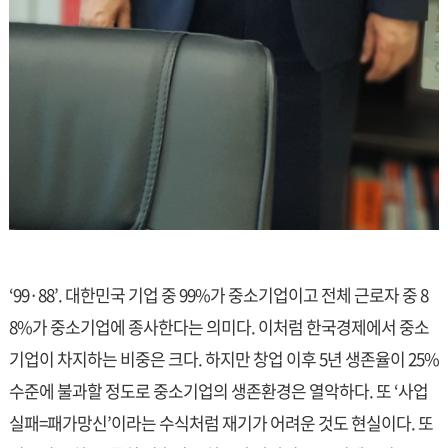
‘99·88’. 대한민국 기업 중 99%가 중소기업이고 전체 근로자 중 8
8%가 중소기업에 종사한다는 의미다. 이처럼 한국경제에서 중소
기업이 차지하는 비중은 크다. 하지만 창업 이후 5년 생존율이 25%
수준에 불과할 정도로 중소기업의 생존환경은 열악하다. 또 ‘사업
실패=패가망신’이라는 수식처럼 재기가 어려운 것도 현실이다. 또