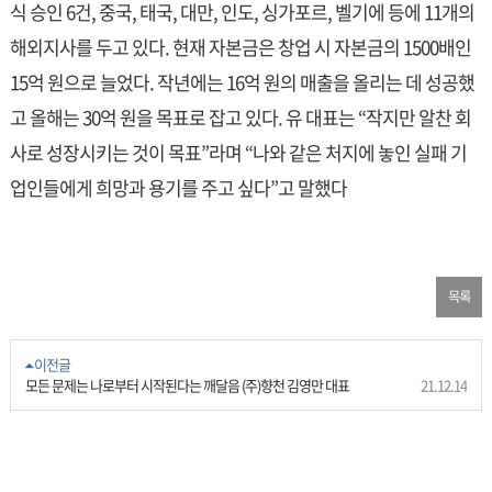
식 승인 6건, 중국, 태국, 대만, 인도, 싱가포르, 벨기에 등에 11개의
해외지사를 두고 있다. 현재 자본금은 창업 시 자본금의 1500배인
15억 원으로 늘었다. 작년에는 16억 원의 매출을 올리는 데 성공했
고 올해는 30억 원을 목표로 잡고 있다. 유 대표는 “작지만 알찬 회
사로 성장시키는 것이 목표”라며 “나와 같은 처지에 놓인 실패 기
업인들에게 희망과 용기를 주고 싶다”고 말했다
목록
이전글
모든 문제는 나로부터 시작된다는 깨달음 (주)향천 김영만 대표
21.12.14