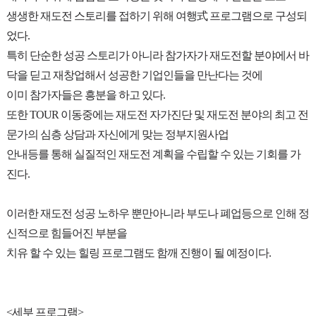
생생한 재도전 스토리를 접하기 위해 여행式 프로그램으로 구성되
었다.
특히 단순한 성공 스토리가 아니라 참가자가 재도전할 분야에서 바
닥을 딛고 재창업해서 성공한 기업인들을 만난다는 것에
이미 참가자들은 흥분을 하고 있다.
또한 TOUR 이동중에는 재도전 자가진단 및 재도전 분야의 최고 전
문가의 심층 상담과 자신에게 맞는 정부지원사업
안내등를 통해 실질적인 재도전 계획을 수립할 수 있는 기회를 가
진다.
이러한 재도전 성공 노하우 뿐만아니라 부도나 폐업등으로 인해 정
신적으로 힘들어진 부분을
치유 할 수 있는 힐링 프로그램도 함깨 진행이 될 예정이다.
<세부 프로그램>