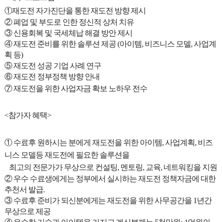
①재도전 자가진단을 통한 재도전 방향 제시
② 폐업 및 부도로 인한 정신적 상처 치유
③ 신용회복 및 국세체납 해결 방안 제시
④ 재도전 준비를 위한 솔루션 제공 (아이템, 비즈니스 모델, 사업계
획 등)
⑤ 재도전 성공 기업 사례 연구
⑥ 재도전 정부정책 방향 안내
⑦ 재도전을 위한 사업자금 확보 노하우 전수
<참가자 혜택>
① 수료후 원하시는 분에게 재도전을 위한 아이템, 사업계획, 비즈
니스 모델등 재도전에 필요한 솔루션을
최고의 전문가가 무상으로 컨설팅, 멘토링, 교육, 네트워킹을 지원
② 우수 수료생에게는 정부에서 실시하는 재도전 정책자금에 대한
추천서 발급.
③ 수료후 준비가 되신분에게는 재도전을 위한 사무공간을 1년간
무상으로 제공