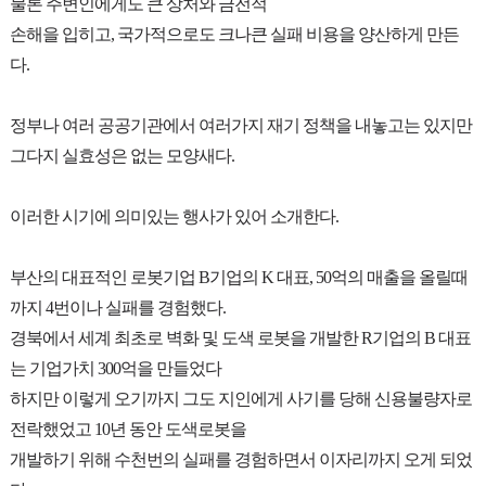
물론 주변인에게도 큰 상처와 금전적
손해을 입히고, 국가적으로도 크나큰 실패 비용을 양산하게 만든
다.
정부나 여러 공공기관에서 여러가지 재기 정책을 내놓고는 있지만
그다지 실효성은 없는 모양새다.
이러한 시기에 의미있는 행사가 있어 소개한다.
부산의 대표적인 로봇기업 B기업의 K 대표, 50억의 매출을 올릴때
까지 4번이나 실패를 경험했다.
경북에서 세계 최초로 벽화 및 도색 로봇을 개발한 R기업의 B 대표
는 기업가치 300억을 만들었다
하지만 이렇게 오기까지 그도 지인에게 사기를 당해 신용불량자로
전락했었고 10년 동안 도색로봇을
개발하기 위해 수천번의 실패를 경험하면서 이자리까지 오게 되었