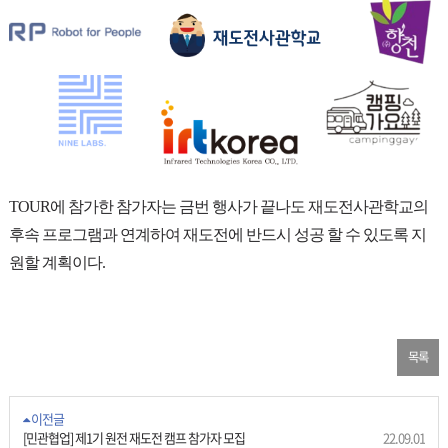
TOUR에 참가한 참가자는 금번 행사가 끝나도 재도전사관학교의
후속 프로그램과 연계하여 재도전에 반드시 성공 할 수 있도록 지
원할 계획이다.
목록
이전글
[민관협업] 제1기 원전 재도전 캠프 참가자 모집
22.09.01