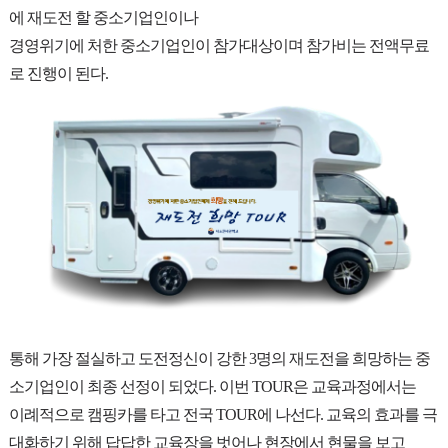
에 재도전 할 중소기업인이나
경영위기에 처한 중소기업인이 참가대상이며 참가비는 전액무료
로 진행이 된다.
통해 가장 절실하고 도전정신이 강한 3명의 재도전을 희망하는 중
소기업인이 최종 선정이 되었다. 이번 TOUR은 교육과정에서는
이례적으로 캠핑카를 타고 전국 TOUR에 나선다. 교육의 효과를 극
대화하기 위해 답답한 교육장을 벗어나 현장에서 현물을 보고