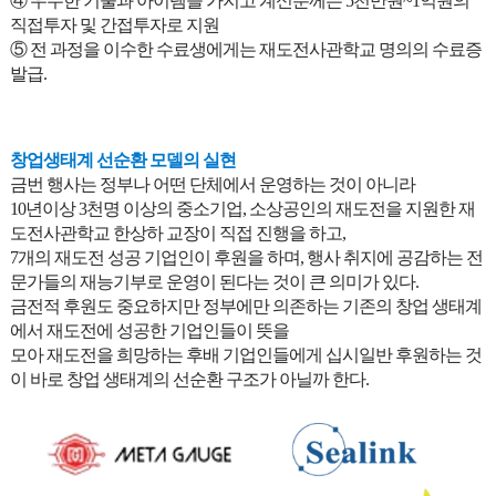
④ 우수한 기술과 아이템을 가지고 계신분께는 5천만원~1억원의
직접투자 및 간접투자로 지원
⑤ 전 과정을 이수한 수료생에게는 재도전사관학교 명의의 수료증
발급.
창업생태계 선순환 모델의 실현
금번 행사는 정부나 어떤 단체에서 운영하는 것이 아니라
10년이상 3천명 이상의 중소기업, 소상공인의 재도전을 지원한 재
도전사관학교 한상하 교장이 직접 진행을 하고,
7개의 재도전 성공 기업인이 후원을 하며, 행사 취지에 공감하는 전
문가들의 재능기부로 운영이 된다는 것이 큰 의미가 있다.
금전적 후원도 중요하지만 정부에만 의존하는 기존의 창업 생태계
에서 재도전에 성공한 기업인들이 뜻을
모아 재도전을 희망하는 후배 기업인들에게 십시일반 후원하는 것
이 바로 창업 생태계의 선순환 구조가 아닐까 한다.