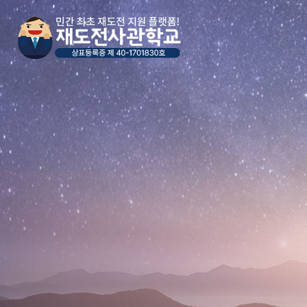
본문 바로가기