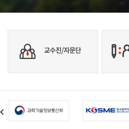
교수진/자문단