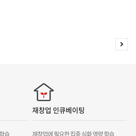
재창업 인큐베이팅
 학습
재창업에 필요한 집중 심화 역량 학습